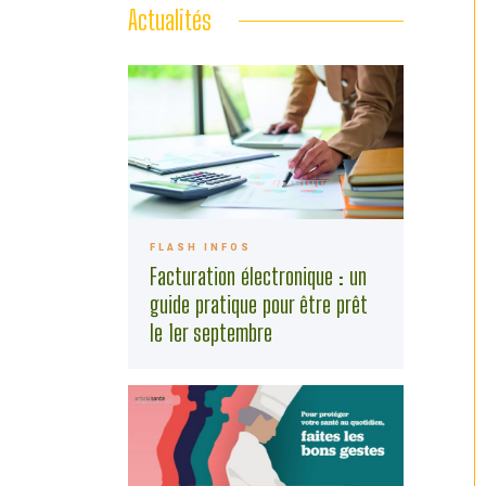
Actualités
FLASH INFOS
Facturation électronique : un
guide pratique pour être prêt
le 1er septembre