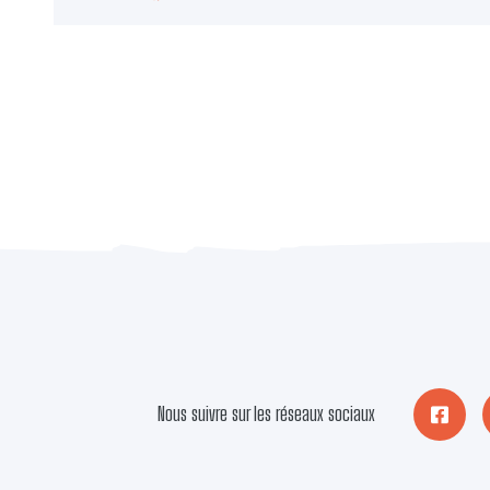
Link
Nous suivre sur les réseaux sociaux