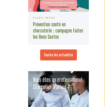
FLASH INFOS
Prévention santé en
charcuterie : campagne Faites
les Bons Gestes
Toutes les actualités
Vous êtes un professionnel
Charcutier Traiteur ?