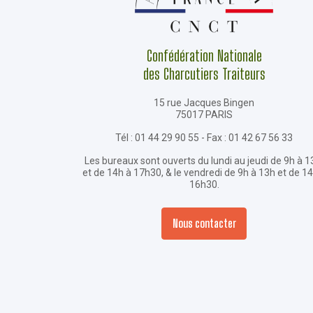
Confédération Nationale
des Charcutiers Traiteurs
15 rue Jacques Bingen
75017 PARIS
Tél : 01 44 29 90 55 - Fax : 01 42 67 56 33
Les bureaux sont ouverts du lundi au jeudi de 9h à 1
et de 14h à 17h30, & le vendredi de 9h à 13h et de 1
16h30.
Nous contacter