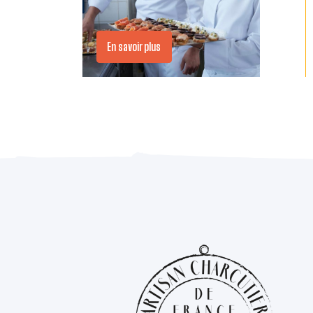
En savoir plus