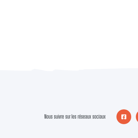
Nous suivre sur les réseaux sociaux