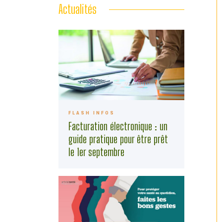
Actualités
FLASH INFOS
Facturation électronique : un
guide pratique pour être prêt
le 1er septembre