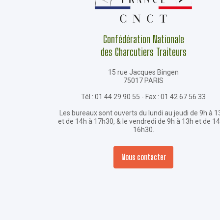
Confédération Nationale
des Charcutiers Traiteurs
15 rue Jacques Bingen
75017 PARIS
Tél : 01 44 29 90 55 - Fax : 01 42 67 56 33
Les bureaux sont ouverts du lundi au jeudi de 9h à 1
et de 14h à 17h30, & le vendredi de 9h à 13h et de 1
16h30.
Nous contacter