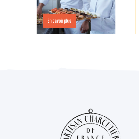
En savoir plus