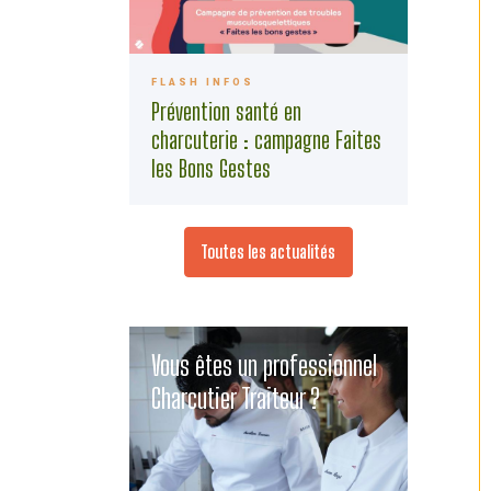
FLASH INFOS
Prévention santé en
charcuterie : campagne Faites
les Bons Gestes
Toutes les actualités
Vous êtes un professionnel
Charcutier Traiteur ?